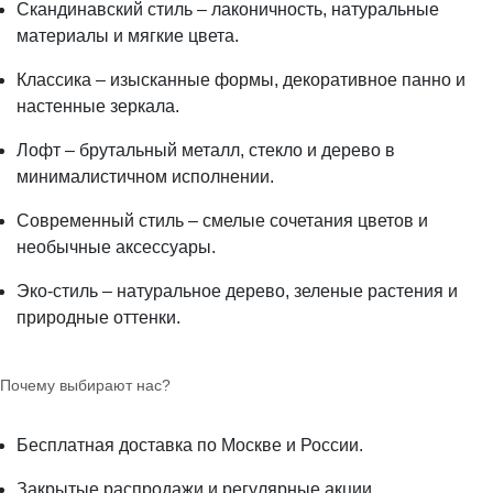
Скандинавский стиль – лаконичность, натуральные
материалы и мягкие цвета.
Классика – изысканные формы, декоративное панно и
настенные зеркала.
Лофт – брутальный металл, стекло и дерево в
минималистичном исполнении.
Современный стиль – смелые сочетания цветов и
необычные аксессуары.
Эко-стиль – натуральное дерево, зеленые растения и
природные оттенки.
Почему выбирают нас?
Бесплатная доставка по Москве и России.
Закрытые распродажи и регулярные акции.