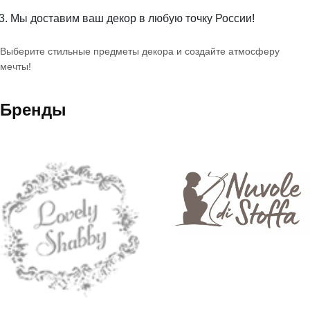
Мы доставим ваш декор в любую точку России!
Выберите стильные предметы декора и создайте атмосферу
мечты!
Бренды