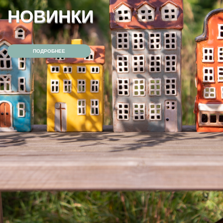
АУТЛЕТ — СКИДКА 40%
ПОДРОБНЕЕ