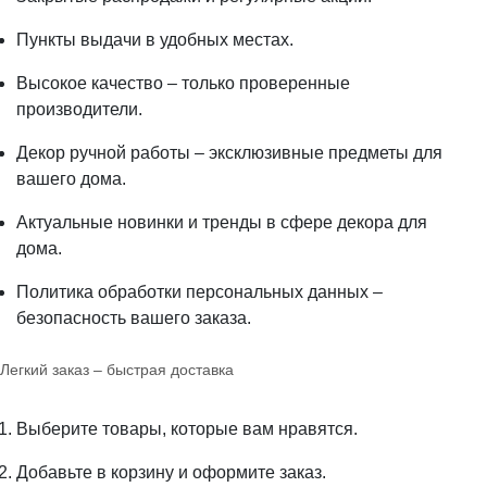
Пункты выдачи в удобных местах.
Высокое качество – только проверенные
производители.
Декор ручной работы – эксклюзивные предметы для
вашего дома.
Актуальные новинки и тренды в сфере декора для
дома.
Политика обработки персональных данных –
безопасность вашего заказа.
Легкий заказ – быстрая доставка
Выберите товары, которые вам нравятся.
Добавьте в корзину и оформите заказ.