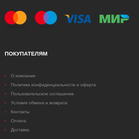
ПОКУПАТЕЛЯМ
О компании
Политика конфиденциальности и оферта
Пользовательское соглашение
Условия обмена и возврата
Контакты
Оплата
Доставка