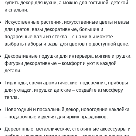
купить декор для кухни, а можно для гостиной, детской
и спальни.
Искусственные растения, искусственные цветы и вазы
для цветов, вазы декоративные, большие и
подарочные вазы из стекла – с нами вы можете
выбрать наборы и вазы для цветов по доступной цене.
Декоративные подушки для интерьера, мягкие игрушки,
фигурки декоративные – комфорт и уют в каждой
детали.
Гирлянды, свечи ароматические, подсвечник, приборы
для укладки, игрушки детские – создайте атмосферу
тепла.
Новогодний и пасхальный декор, новогодние наклейки
– подарочные изделия для ярких праздников.
Деревянные, металлические, стеклянные аксессуары и