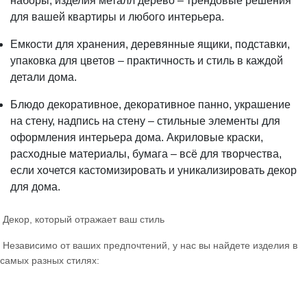
наборы, изделия металл дерево – трендовые решения
для вашей квартиры и любого интерьера.
Емкости для хранения, деревянные ящики, подставки,
упаковка для цветов – практичность и стиль в каждой
детали дома.
Блюдо декоративное, декоративное панно, украшение
на стену, надпись на стену – стильные элементы для
оформления интерьера дома. Акриловые краски,
расходные материалы, бумага – всё для творчества,
если хочется кастомизировать и уникализировать декор
для дома.
Декор, который отражает ваш стиль
Независимо от ваших предпочтений, у нас вы найдете изделия в
самых разных стилях: