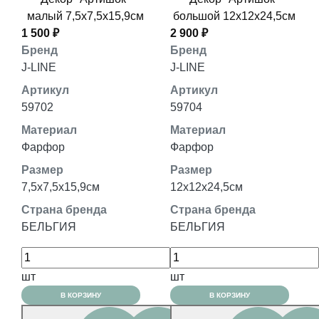
малый 7,5x7,5x15,9см
большой 12x12x24,5см
1 500 ₽
2 900 ₽
Бренд
Бренд
J-LINE
J-LINE
Артикул
Артикул
59702
59704
Материал
Материал
Фарфор
Фарфор
Размер
Размер
7,5x7,5x15,9см
12x12x24,5см
Страна бренда
Страна бренда
БЕЛЬГИЯ
БЕЛЬГИЯ
шт
шт
В КОРЗИНУ
В КОРЗИНУ