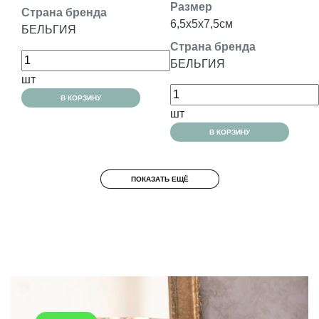
Размер
Страна бренда
6,5x5x7,5см
БЕЛЬГИЯ
Страна бренда
БЕЛЬГИЯ
шт
В КОРЗИНУ
шт
В КОРЗИНУ
ПОКАЗАТЬ ЕЩЁ