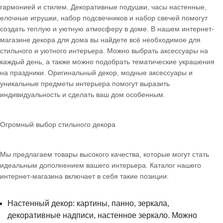
гармонией и стилем. Декоративные подушки, часы настенные,
елочные игрушки, набор подсвечников и набор свечей помогут
создать теплую и уютную атмосферу в доме. В нашем интернет-
магазине декора для дома вы найдете всё необходимое для
стильного и уютного интерьера. Можно выбрать аксессуары на
каждый день, а также можно подобрать тематические украшения
на праздники. Оригинальный декор, модные аксессуары и
уникальные предметы интерьера помогут выразить
индивидуальность и сделать ваш дом особенным.
Огромный выбор стильного декора
Мы предлагаем товары высокого качества, которые могут стать
идеальным дополнением вашего интерьера. Каталог нашего
интернет-магазина включает в себя такие позиции:
Настенный декор: картины, панно, зеркала,
декоративные надписи, настенное зеркало. Можно