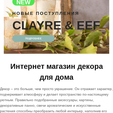
NEW
НОВЫЕ ПОСТУПЛЕНИЯ
CLAYRE & EEF
ПОДРОБНЕЕ
Интернет магазин декора
для дома
Декор – это больше, чем просто украшение. Он отражает характер,
подчеркивает атмосферу и делает пространство по-настоящему
уютным. Правильно подобранные аксессуары, картины,
декоративные панно, свечи ароматические и искусственные
растения способны преобразить любой интерьер, наполнив его