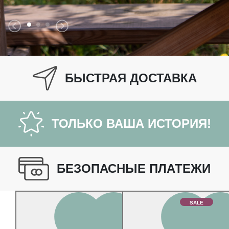
БЫСТРАЯ ДОСТАВКА
ТОЛЬКО ВАША ИСТОРИЯ!
БЕЗОПАСНЫЕ ПЛАТЕЖИ
SALE