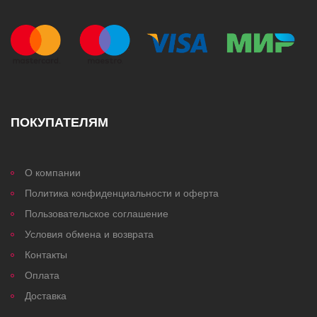
ПОКУПАТЕЛЯМ
О компании
Политика конфиденциальности и оферта
Пользовательское соглашение
Условия обмена и возврата
Контакты
Оплата
Доставка