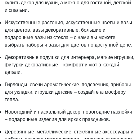
купить декор для кухни, а можно для гостиной, детской
и спальни.
Искусственные растения, искусственные цветы и вазы
для цветов, вазы декоративные, большие и
подарочные вазы из стекла – с нами вы можете
выбрать наборы и вазы для цветов по доступной цене.
Декоративные подушки для интерьера, мягкие игрушки,
фигурки декоративные – комфорт и уют в каждой
детали.
Гирлянды, свечи ароматические, подсвечник, приборы
для укладки, игрушки детские – создайте атмосферу
тепла.
Новогодний и пасхальный декор, новогодние наклейки
– подарочные изделия для ярких праздников.
Деревянные, металлические, стеклянные аксессуары и