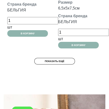
Размер
Страна бренда
6,5x5x7,5см
БЕЛЬГИЯ
Страна бренда
БЕЛЬГИЯ
шт
В КОРЗИНУ
шт
В КОРЗИНУ
ПОКАЗАТЬ ЕЩЁ