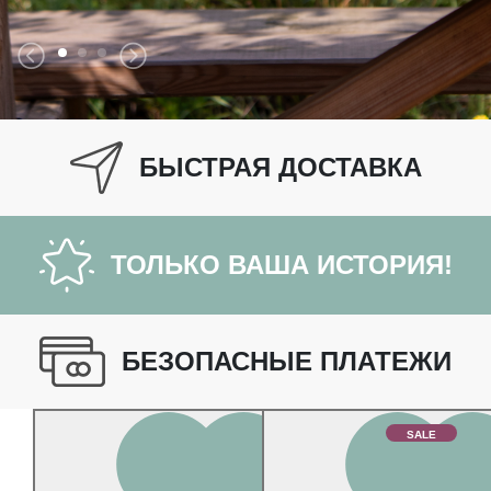
БЫСТРАЯ ДОСТАВКА
ТОЛЬКО ВАША ИСТОРИЯ!
БЕЗОПАСНЫЕ ПЛАТЕЖИ
SALE