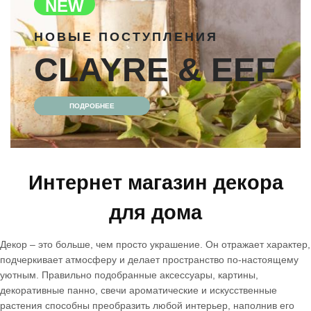
NEW
НОВЫЕ ПОСТУПЛЕНИЯ
CLAYRE & EEF
ПОДРОБНЕЕ
Интернет магазин декора
для дома
Декор – это больше, чем просто украшение. Он отражает характер,
подчеркивает атмосферу и делает пространство по-настоящему
уютным. Правильно подобранные аксессуары, картины,
декоративные панно, свечи ароматические и искусственные
растения способны преобразить любой интерьер, наполнив его