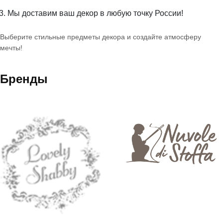
Мы доставим ваш декор в любую точку России!
Выберите стильные предметы декора и создайте атмосферу
мечты!
Бренды