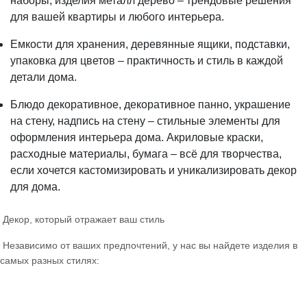
наборы, изделия металл дерево – трендовые решения
для вашей квартиры и любого интерьера.
Емкости для хранения, деревянные ящики, подставки,
упаковка для цветов – практичность и стиль в каждой
детали дома.
Блюдо декоративное, декоративное панно, украшение
на стену, надпись на стену – стильные элементы для
оформления интерьера дома. Акриловые краски,
расходные материалы, бумага – всё для творчества,
если хочется кастомизировать и уникализировать декор
для дома.
Декор, который отражает ваш стиль
Независимо от ваших предпочтений, у нас вы найдете изделия в
самых разных стилях: