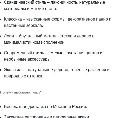
Скандинавский стиль – лаконичность, натуральные
материалы и мягкие цвета.
Классика – изысканные формы, декоративное панно и
настенные зеркала.
Лофт – брутальный металл, стекло и дерево в
минималистичном исполнении.
Современный стиль – смелые сочетания цветов и
необычные аксессуары.
Эко-стиль – натуральное дерево, зеленые растения и
природные оттенки.
Почему выбирают нас?
Бесплатная доставка по Москве и России.
Закрытые распродажи и регулярные акции.