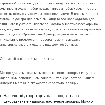
гармонией и стилем. Декоративные подушки, часы настенные,
елочные игрушки, набор подсвечников и набор свечей помогут
создать теплую и уютную атмосферу в доме. В нашем интернет-
магазине декора для дома вы найдете всё необходимое для
стильного и уютного интерьера. Можно выбрать аксессуары на
каждый день, а также можно подобрать тематические украшения
на праздники. Оригинальный декор, модные аксессуары и
уникальные предметы интерьера помогут выразить
индивидуальность и сделать ваш дом особенным.
Огромный выбор стильного декора
Мы предлагаем товары высокого качества, которые могут стать
идеальным дополнением вашего интерьера. Каталог нашего
интернет-магазина включает в себя такие позиции:
Настенный декор: картины, панно, зеркала,
декоративные надписи, настенное зеркало. Можно