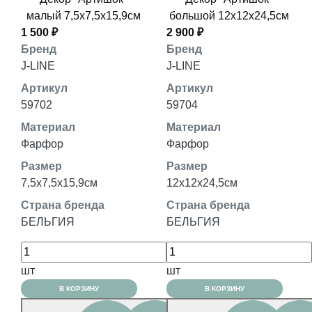
малый 7,5x7,5x15,9см
большой 12x12x24,5см
1 500 ₽
2 900 ₽
Бренд
Бренд
J-LINE
J-LINE
Артикул
Артикул
59702
59704
Материал
Материал
Фарфор
Фарфор
Размер
Размер
7,5x7,5x15,9см
12x12x24,5см
Страна бренда
Страна бренда
БЕЛЬГИЯ
БЕЛЬГИЯ
шт
шт
В КОРЗИНУ
В КОРЗИНУ