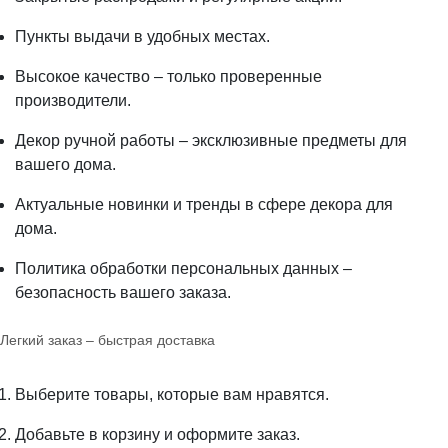
Пункты выдачи в удобных местах.
Высокое качество – только проверенные
производители.
Декор ручной работы – эксклюзивные предметы для
вашего дома.
Актуальные новинки и тренды в сфере декора для
дома.
Политика обработки персональных данных –
безопасность вашего заказа.
Легкий заказ – быстрая доставка
Выберите товары, которые вам нравятся.
Добавьте в корзину и оформите заказ.