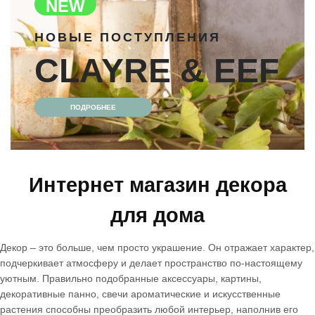
NEW
НОВЫЕ ПОСТУПЛЕНИЯ
CLAYRE & EEF
ПОДРОБНЕЕ
Интернет магазин декора
для дома
Декор – это больше, чем просто украшение. Он отражает характер,
подчеркивает атмосферу и делает пространство по-настоящему
уютным. Правильно подобранные аксессуары, картины,
декоративные панно, свечи ароматические и искусственные
растения способны преобразить любой интерьер, наполнив его