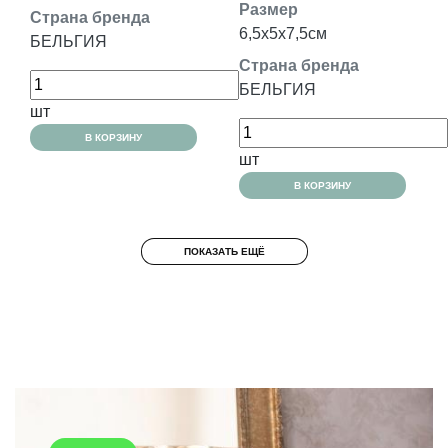
Размер
Страна бренда
6,5x5x7,5см
БЕЛЬГИЯ
Страна бренда
БЕЛЬГИЯ
шт
В КОРЗИНУ
шт
В КОРЗИНУ
ПОКАЗАТЬ ЕЩЁ