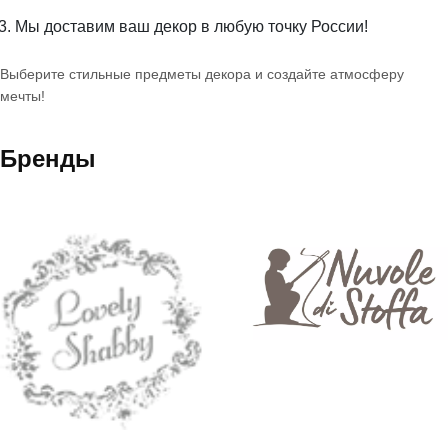
Мы доставим ваш декор в любую точку России!
Выберите стильные предметы декора и создайте атмосферу
мечты!
Бренды