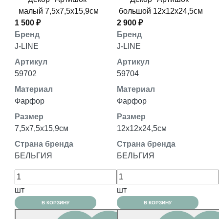
малый 7,5x7,5x15,9см
большой 12x12x24,5см
1 500 ₽
2 900 ₽
Бренд
Бренд
J-LINE
J-LINE
Артикул
Артикул
59702
59704
Материал
Материал
Фарфор
Фарфор
Размер
Размер
7,5x7,5x15,9см
12x12x24,5см
Страна бренда
Страна бренда
БЕЛЬГИЯ
БЕЛЬГИЯ
шт
шт
В КОРЗИНУ
В КОРЗИНУ