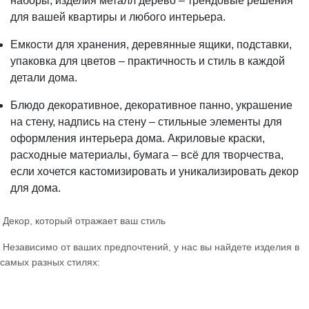
наборы, изделия металл дерево – трендовые решения
для вашей квартиры и любого интерьера.
Емкости для хранения, деревянные ящики, подставки,
упаковка для цветов – практичность и стиль в каждой
детали дома.
Блюдо декоративное, декоративное панно, украшение
на стену, надпись на стену – стильные элементы для
оформления интерьера дома. Акриловые краски,
расходные материалы, бумага – всё для творчества,
если хочется кастомизировать и уникализировать декор
для дома.
Декор, который отражает ваш стиль
Независимо от ваших предпочтений, у нас вы найдете изделия в
самых разных стилях: