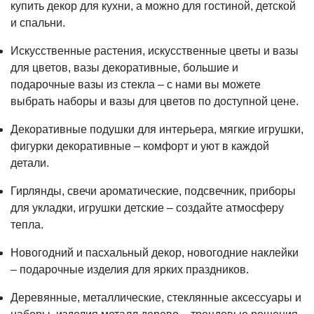
купить декор для кухни, а можно для гостиной, детской
и спальни.
Искусственные растения, искусственные цветы и вазы
для цветов, вазы декоративные, большие и
подарочные вазы из стекла – с нами вы можете
выбрать наборы и вазы для цветов по доступной цене.
Декоративные подушки для интерьера, мягкие игрушки,
фигурки декоративные – комфорт и уют в каждой
детали.
Гирлянды, свечи ароматические, подсвечник, приборы
для укладки, игрушки детские – создайте атмосферу
тепла.
Новогодний и пасхальный декор, новогодние наклейки
– подарочные изделия для ярких праздников.
Деревянные, металлические, стеклянные аксессуары и