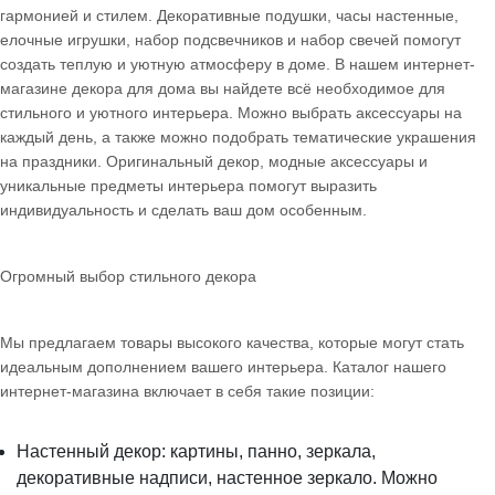
гармонией и стилем. Декоративные подушки, часы настенные,
елочные игрушки, набор подсвечников и набор свечей помогут
создать теплую и уютную атмосферу в доме. В нашем интернет-
магазине декора для дома вы найдете всё необходимое для
стильного и уютного интерьера. Можно выбрать аксессуары на
каждый день, а также можно подобрать тематические украшения
на праздники. Оригинальный декор, модные аксессуары и
уникальные предметы интерьера помогут выразить
индивидуальность и сделать ваш дом особенным.
Огромный выбор стильного декора
Мы предлагаем товары высокого качества, которые могут стать
идеальным дополнением вашего интерьера. Каталог нашего
интернет-магазина включает в себя такие позиции:
Настенный декор: картины, панно, зеркала,
декоративные надписи, настенное зеркало. Можно