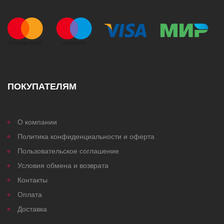
ПОКУПАТЕЛЯМ
О компании
Политика конфиденциальности и оферта
Пользовательское соглашение
Условия обмена и возврата
Контакты
Оплата
Доставка