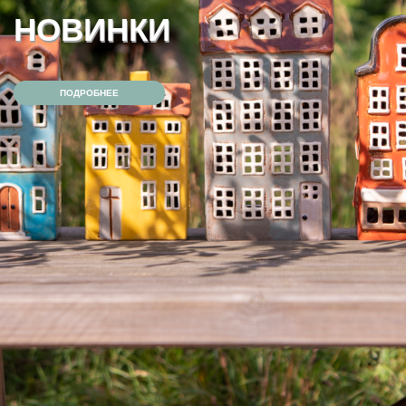
АУТЛЕТ — СКИДКА 40%
ПОДРОБНЕЕ