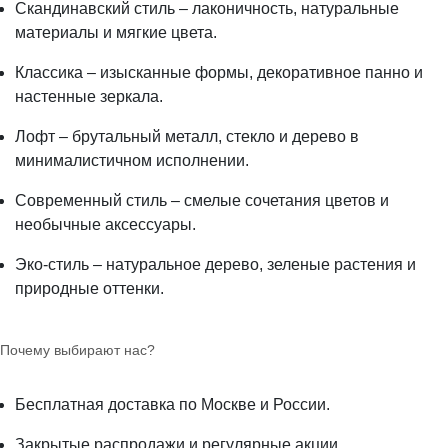
Скандинавский стиль – лаконичность, натуральные
материалы и мягкие цвета.
Классика – изысканные формы, декоративное панно и
настенные зеркала.
Лофт – брутальный металл, стекло и дерево в
минималистичном исполнении.
Современный стиль – смелые сочетания цветов и
необычные аксессуары.
Эко-стиль – натуральное дерево, зеленые растения и
природные оттенки.
Почему выбирают нас?
Бесплатная доставка по Москве и России.
Закрытые распродажи и регулярные акции.