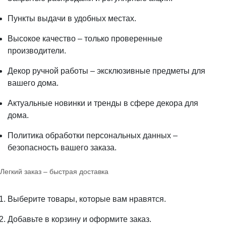
Пункты выдачи в удобных местах.
Высокое качество – только проверенные
производители.
Декор ручной работы – эксклюзивные предметы для
вашего дома.
Актуальные новинки и тренды в сфере декора для
дома.
Политика обработки персональных данных –
безопасность вашего заказа.
Легкий заказ – быстрая доставка
Выберите товары, которые вам нравятся.
Добавьте в корзину и оформите заказ.