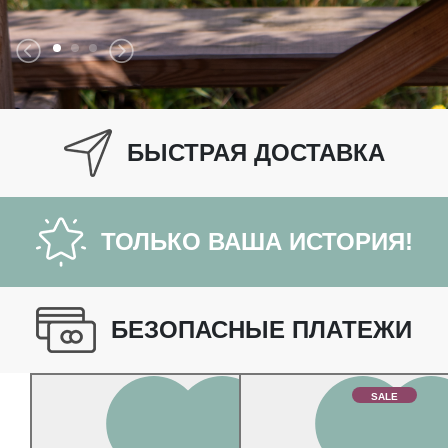
БЫСТРАЯ ДОСТАВКА
ТОЛЬКО ВАША ИСТОРИЯ!
БЕЗОПАСНЫЕ ПЛАТЕЖИ
SALE