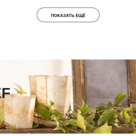
ПОКАЗАТЬ ЕЩЁ
EF