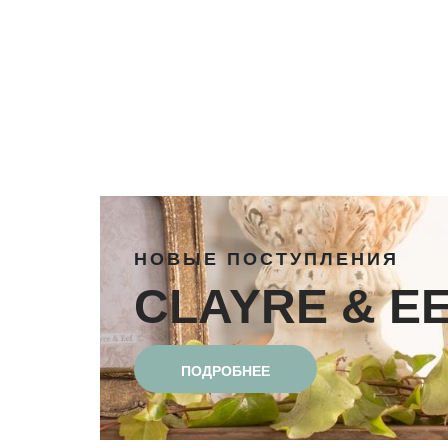
НОВЫЕ ПОСТУПЛЕНИЯ
CLAYRE & E
ПОДРОБНЕЕ