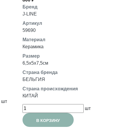
Бренд
J-LINE
Артикул
59690
Материал
Керамика
Размер
6,5x5x7,5см
Страна бренда
БЕЛЬГИЯ
Страна происхождения
КИТАЙ
шт
шт
В КОРЗИНУ