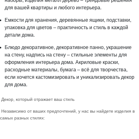
наборы, изделия металл дерево – трендовые решения
для вашей квартиры и любого интерьера.
Емкости для хранения, деревянные ящики, подставки,
упаковка для цветов – практичность и стиль в каждой
детали дома.
Блюдо декоративное, декоративное панно, украшение
на стену, надпись на стену – стильные элементы для
оформления интерьера дома. Акриловые краски,
расходные материалы, бумага – всё для творчества,
если хочется кастомизировать и уникализировать декор
для дома.
Декор, который отражает ваш стиль
Независимо от ваших предпочтений, у нас вы найдете изделия в
самых разных стилях: