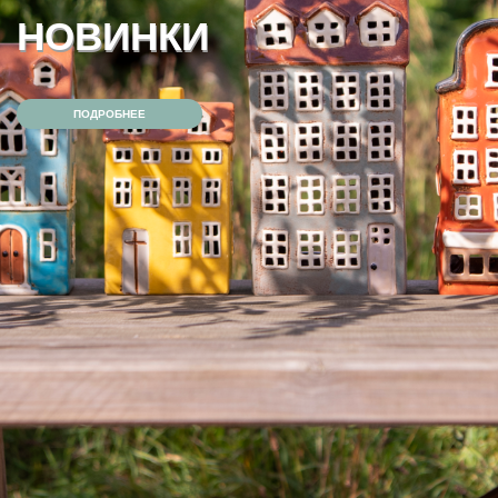
АУТЛЕТ — СКИДКА 40%
ПОДРОБНЕЕ