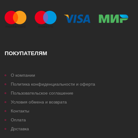
ПОКУПАТЕЛЯМ
О компании
Политика конфиденциальности и оферта
Пользовательское соглашение
Условия обмена и возврата
Контакты
Оплата
Доставка