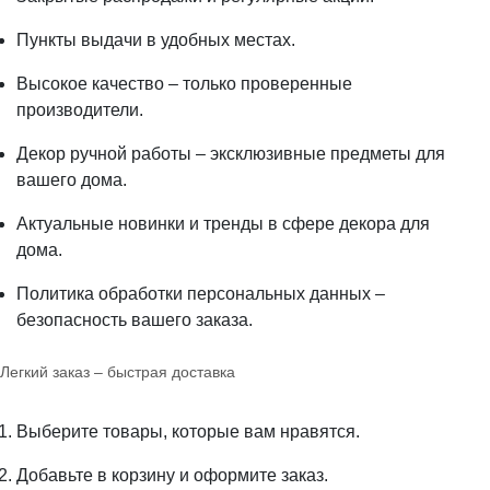
Пункты выдачи в удобных местах.
Высокое качество – только проверенные
производители.
Декор ручной работы – эксклюзивные предметы для
вашего дома.
Актуальные новинки и тренды в сфере декора для
дома.
Политика обработки персональных данных –
безопасность вашего заказа.
Легкий заказ – быстрая доставка
Выберите товары, которые вам нравятся.
Добавьте в корзину и оформите заказ.