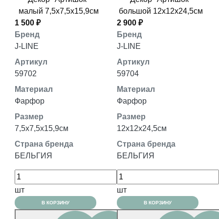
малый 7,5x7,5x15,9см
большой 12x12x24,5см
1 500 ₽
2 900 ₽
Бренд
Бренд
J-LINE
J-LINE
Артикул
Артикул
59702
59704
Материал
Материал
Фарфор
Фарфор
Размер
Размер
7,5x7,5x15,9см
12x12x24,5см
Страна бренда
Страна бренда
БЕЛЬГИЯ
БЕЛЬГИЯ
шт
шт
В КОРЗИНУ
В КОРЗИНУ