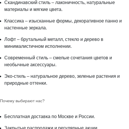
Скандинавский стиль – лаконичность, натуральные
материалы и мягкие цвета.
Классика – изысканные формы, декоративное панно и
настенные зеркала.
Лофт – брутальный металл, стекло и дерево в
минималистичном исполнении.
Современный стиль – смелые сочетания цветов и
необычные аксессуары.
Эко-стиль – натуральное дерево, зеленые растения и
природные оттенки.
Почему выбирают нас?
Бесплатная доставка по Москве и России.
Закрытые распродажи и регулярные акции.