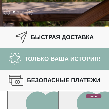
БЫСТРАЯ ДОСТАВКА
ТОЛЬКО ВАША ИСТОРИЯ!
БЕЗОПАСНЫЕ ПЛАТЕЖИ
SALE