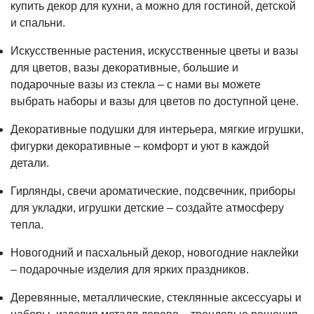
купить декор для кухни, а можно для гостиной, детской
и спальни.
Искусственные растения, искусственные цветы и вазы
для цветов, вазы декоративные, большие и
подарочные вазы из стекла – с нами вы можете
выбрать наборы и вазы для цветов по доступной цене.
Декоративные подушки для интерьера, мягкие игрушки,
фигурки декоративные – комфорт и уют в каждой
детали.
Гирлянды, свечи ароматические, подсвечник, приборы
для укладки, игрушки детские – создайте атмосферу
тепла.
Новогодний и пасхальный декор, новогодние наклейки
– подарочные изделия для ярких праздников.
Деревянные, металлические, стеклянные аксессуары и