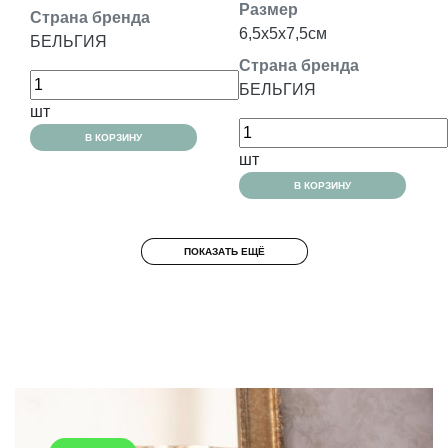
Размер
Страна бренда
6,5x5x7,5см
БЕЛЬГИЯ
Страна бренда
БЕЛЬГИЯ
шт
В КОРЗИНУ
шт
В КОРЗИНУ
ПОКАЗАТЬ ЕЩЁ