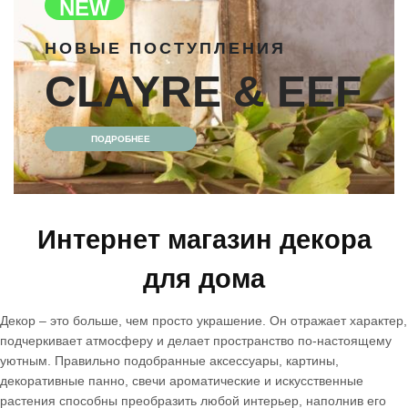
NEW
НОВЫЕ ПОСТУПЛЕНИЯ
CLAYRE & EEF
ПОДРОБНЕЕ
Интернет магазин декора
для дома
Декор – это больше, чем просто украшение. Он отражает характер,
подчеркивает атмосферу и делает пространство по-настоящему
уютным. Правильно подобранные аксессуары, картины,
декоративные панно, свечи ароматические и искусственные
растения способны преобразить любой интерьер, наполнив его