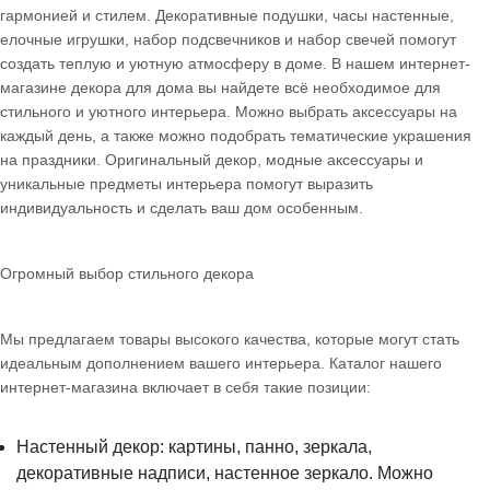
гармонией и стилем. Декоративные подушки, часы настенные,
елочные игрушки, набор подсвечников и набор свечей помогут
создать теплую и уютную атмосферу в доме. В нашем интернет-
магазине декора для дома вы найдете всё необходимое для
стильного и уютного интерьера. Можно выбрать аксессуары на
каждый день, а также можно подобрать тематические украшения
на праздники. Оригинальный декор, модные аксессуары и
уникальные предметы интерьера помогут выразить
индивидуальность и сделать ваш дом особенным.
Огромный выбор стильного декора
Мы предлагаем товары высокого качества, которые могут стать
идеальным дополнением вашего интерьера. Каталог нашего
интернет-магазина включает в себя такие позиции:
Настенный декор: картины, панно, зеркала,
декоративные надписи, настенное зеркало. Можно