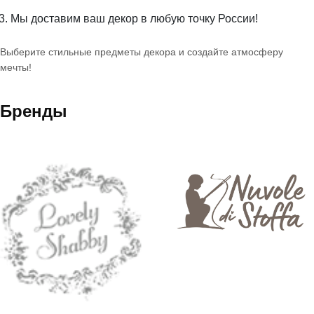
Мы доставим ваш декор в любую точку России!
Выберите стильные предметы декора и создайте атмосферу
мечты!
Бренды