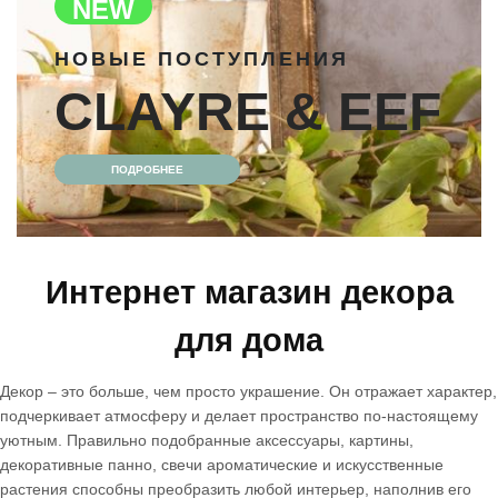
NEW
НОВЫЕ ПОСТУПЛЕНИЯ
CLAYRE & EEF
ПОДРОБНЕЕ
Интернет магазин декора
для дома
Декор – это больше, чем просто украшение. Он отражает характер,
подчеркивает атмосферу и делает пространство по-настоящему
уютным. Правильно подобранные аксессуары, картины,
декоративные панно, свечи ароматические и искусственные
растения способны преобразить любой интерьер, наполнив его