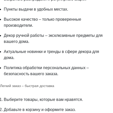
Пункты выдачи в удобных местах.
Высокое качество – только проверенные
производители.
Декор ручной работы – эксклюзивные предметы для
вашего дома.
Актуальные новинки и тренды в сфере декора для
дома.
Политика обработки персональных данных –
безопасность вашего заказа.
Легкий заказ – быстрая доставка
Выберите товары, которые вам нравятся.
Добавьте в корзину и оформите заказ.