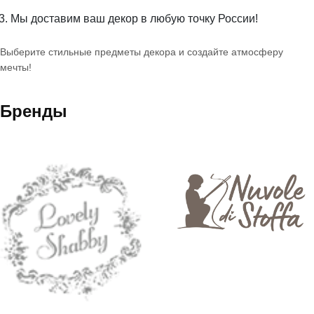
Мы доставим ваш декор в любую точку России!
Выберите стильные предметы декора и создайте атмосферу
мечты!
Бренды