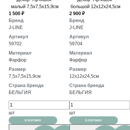
малый 7,5x7,5x15,9см
большой 12x12x24,5см
1 500 ₽
2 900 ₽
Бренд
Бренд
J-LINE
J-LINE
Артикул
Артикул
59702
59704
Материал
Материал
Фарфор
Фарфор
Размер
Размер
7,5x7,5x15,9см
12x12x24,5см
Страна бренда
Страна бренда
БЕЛЬГИЯ
БЕЛЬГИЯ
шт
шт
В КОРЗИНУ
В КОРЗИНУ