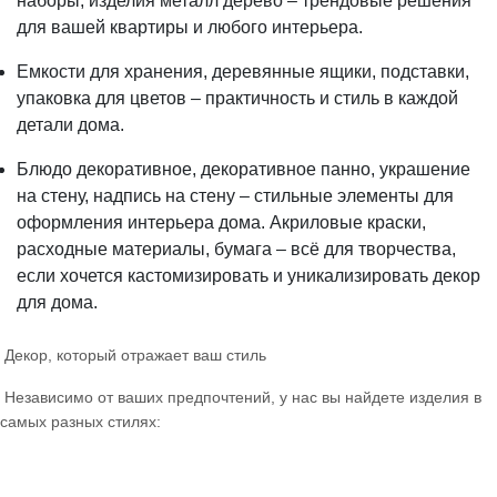
наборы, изделия металл дерево – трендовые решения
для вашей квартиры и любого интерьера.
Емкости для хранения, деревянные ящики, подставки,
упаковка для цветов – практичность и стиль в каждой
детали дома.
Блюдо декоративное, декоративное панно, украшение
на стену, надпись на стену – стильные элементы для
оформления интерьера дома. Акриловые краски,
расходные материалы, бумага – всё для творчества,
если хочется кастомизировать и уникализировать декор
для дома.
Декор, который отражает ваш стиль
Независимо от ваших предпочтений, у нас вы найдете изделия в
самых разных стилях: