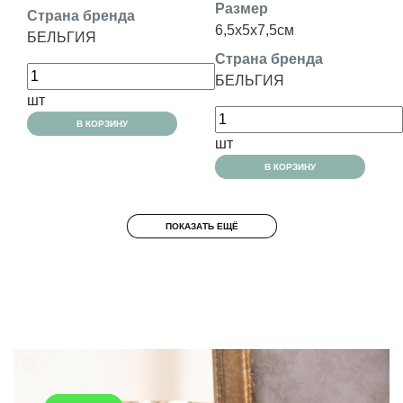
Размер
Страна бренда
6,5x5x7,5см
БЕЛЬГИЯ
Страна бренда
БЕЛЬГИЯ
шт
В КОРЗИНУ
шт
В КОРЗИНУ
ПОКАЗАТЬ ЕЩЁ