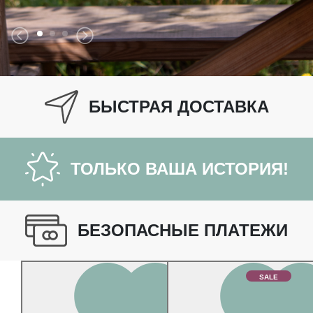
БЫСТРАЯ ДОСТАВКА
ТОЛЬКО ВАША ИСТОРИЯ!
БЕЗОПАСНЫЕ ПЛАТЕЖИ
SALE