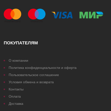
ПОКУПАТЕЛЯМ
О компании
Политика конфиденциальности и оферта
Пользовательское соглашение
Условия обмена и возврата
Контакты
Оплата
Доставка