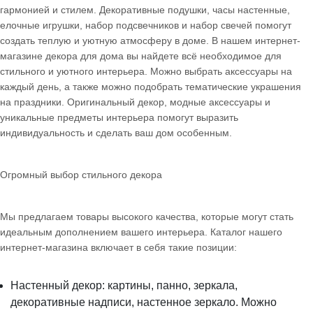
гармонией и стилем. Декоративные подушки, часы настенные,
елочные игрушки, набор подсвечников и набор свечей помогут
создать теплую и уютную атмосферу в доме. В нашем интернет-
магазине декора для дома вы найдете всё необходимое для
стильного и уютного интерьера. Можно выбрать аксессуары на
каждый день, а также можно подобрать тематические украшения
на праздники. Оригинальный декор, модные аксессуары и
уникальные предметы интерьера помогут выразить
индивидуальность и сделать ваш дом особенным.
Огромный выбор стильного декора
Мы предлагаем товары высокого качества, которые могут стать
идеальным дополнением вашего интерьера. Каталог нашего
интернет-магазина включает в себя такие позиции:
Настенный декор: картины, панно, зеркала,
декоративные надписи, настенное зеркало. Можно