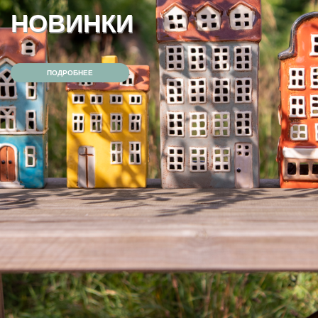
АУТЛЕТ — СКИДКА 40%
ПОДРОБНЕЕ