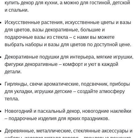
купить декор для кухни, а можно для гостиной, детской
и спальни.
Искусственные растения, искусственные цветы и вазы
для цветов, вазы декоративные, большие и
подарочные вазы из стекла – с нами вы можете
выбрать наборы и вазы для цветов по доступной цене.
Декоративные подушки для интерьера, мягкие игрушки,
фигурки декоративные – комфорт и уют в каждой
детали.
Гирлянды, свечи ароматические, подсвечник, приборы
для укладки, игрушки детские – создайте атмосферу
тепла.
Новогодний и пасхальный декор, новогодние наклейки
– подарочные изделия для ярких праздников.
Деревянные, металлические, стеклянные аксессуары и