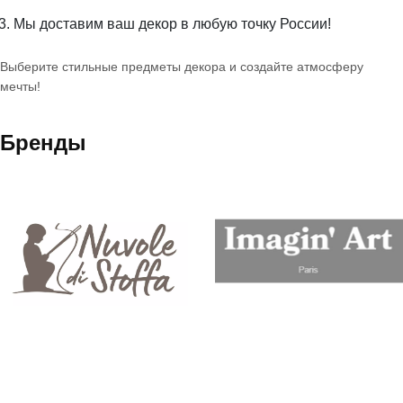
Мы доставим ваш декор в любую точку России!
Выберите стильные предметы декора и создайте атмосферу
мечты!
Бренды