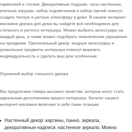
гармонией и стилем. Декоративные подушки, часы настенные,
елочные игрушки, набор подсвечников и набор свечей помогут
создать теплую и уютную атмосферу в доме. В нашем интернет-
магазине декора для дома вы найдете всё необходимое для
стильного и уютного интерьера. Можно выбрать аксессуары на
каждый день, а также можно подобрать тематические украшения
на праздники. Оригинальный декор, модные аксессуары и
уникальные предметы интерьера помогут выразить
индивидуальность и сделать ваш дом особенным.
Огромный выбор стильного декора
Мы предлагаем товары высокого качества, которые могут стать
идеальным дополнением вашего интерьера. Каталог нашего
интернет-магазина включает в себя такие позиции:
Настенный декор: картины, панно, зеркала,
декоративные надписи, настенное зеркало. Можно