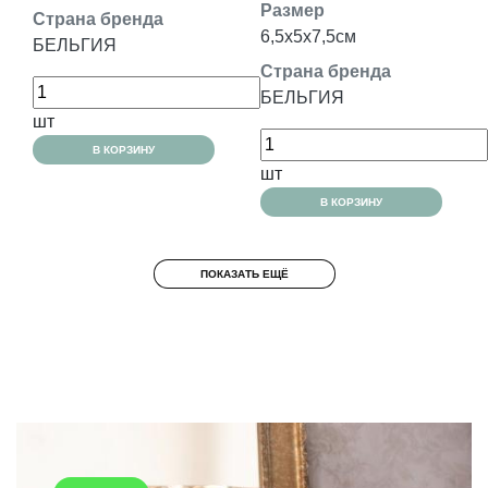
Размер
Страна бренда
6,5x5x7,5см
БЕЛЬГИЯ
Страна бренда
БЕЛЬГИЯ
шт
В КОРЗИНУ
шт
В КОРЗИНУ
ПОКАЗАТЬ ЕЩЁ