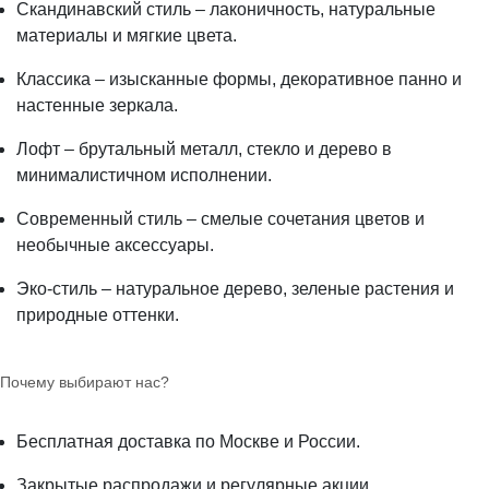
Скандинавский стиль – лаконичность, натуральные
материалы и мягкие цвета.
Классика – изысканные формы, декоративное панно и
настенные зеркала.
Лофт – брутальный металл, стекло и дерево в
минималистичном исполнении.
Современный стиль – смелые сочетания цветов и
необычные аксессуары.
Эко-стиль – натуральное дерево, зеленые растения и
природные оттенки.
Почему выбирают нас?
Бесплатная доставка по Москве и России.
Закрытые распродажи и регулярные акции.