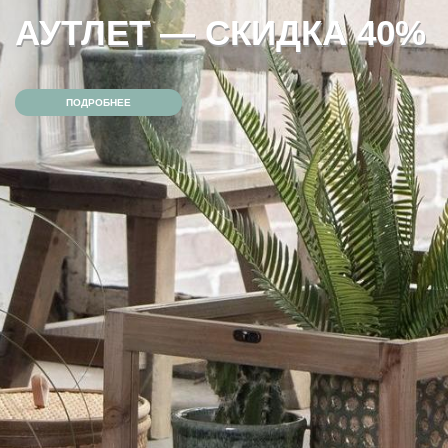
АУТЛЕТ — СКИДКА 40%
ПОДРОБНЕЕ