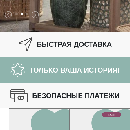
БЫСТРАЯ ДОСТАВКА
ТОЛЬКО ВАША ИСТОРИЯ!
БЕЗОПАСНЫЕ ПЛАТЕЖИ
SALE