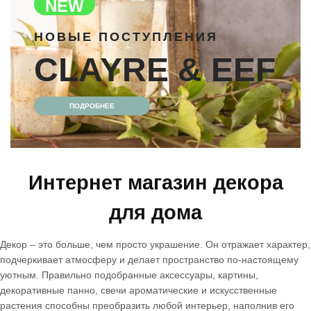
NEW
НОВЫЕ ПОСТУПЛЕНИЯ
CLAYRE & EEF
ПОДРОБНЕЕ
Интернет магазин декора
для дома
Декор – это больше, чем просто украшение. Он отражает характер,
подчеркивает атмосферу и делает пространство по-настоящему
уютным. Правильно подобранные аксессуары, картины,
декоративные панно, свечи ароматические и искусственные
растения способны преобразить любой интерьер, наполнив его