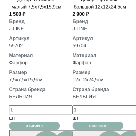
малый 7,5x7,5x15,9см
большой 12x12x24,5см
1 500 ₽
2 900 ₽
Бренд
Бренд
J-LINE
J-LINE
Артикул
Артикул
59702
59704
Материал
Материал
Фарфор
Фарфор
Размер
Размер
7,5x7,5x15,9см
12x12x24,5см
Страна бренда
Страна бренда
БЕЛЬГИЯ
БЕЛЬГИЯ
шт
шт
В КОРЗИНУ
В КОРЗИНУ