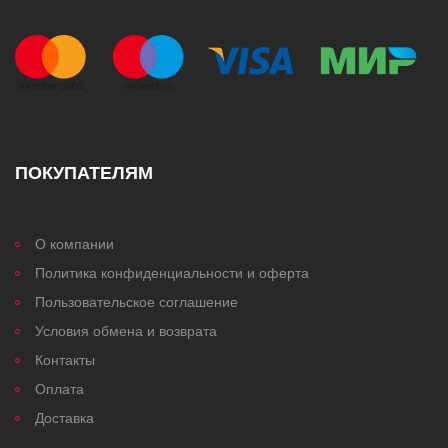
ПОКУПАТЕЛЯМ
О компании
Политика конфиденциальности и оферта
Пользовательское соглашение
Условия обмена и возврата
Контакты
Оплата
Доставка