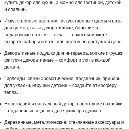
купить декор для кухни, а можно для гостиной, детской
и спальни.
Искусственные растения, искусственные цветы и вазы
для цветов, вазы декоративные, большие и
подарочные вазы из стекла – с нами вы можете
выбрать наборы и вазы для цветов по доступной цене.
Декоративные подушки для интерьера, мягкие игрушки,
фигурки декоративные – комфорт и уют в каждой
детали.
Гирлянды, свечи ароматические, подсвечник, приборы
для укладки, игрушки детские – создайте атмосферу
тепла.
Новогодний и пасхальный декор, новогодние наклейки
– подарочные изделия для ярких праздников.
Деревянные, металлические, стеклянные аксессуары и