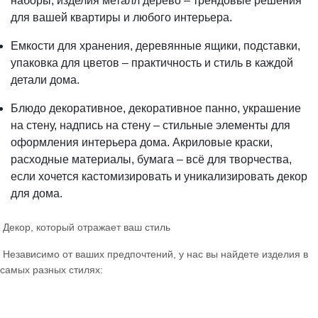
наборы, изделия металл дерево – трендовые решения
для вашей квартиры и любого интерьера.
Емкости для хранения, деревянные ящики, подставки,
упаковка для цветов – практичность и стиль в каждой
детали дома.
Блюдо декоративное, декоративное панно, украшение
на стену, надпись на стену – стильные элементы для
оформления интерьера дома. Акриловые краски,
расходные материалы, бумага – всё для творчества,
если хочется кастомизировать и уникализировать декор
для дома.
Декор, который отражает ваш стиль
Независимо от ваших предпочтений, у нас вы найдете изделия в
самых разных стилях: