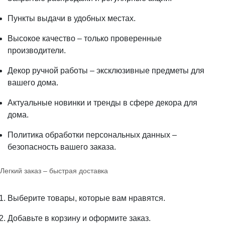
Пункты выдачи в удобных местах.
Высокое качество – только проверенные
производители.
Декор ручной работы – эксклюзивные предметы для
вашего дома.
Актуальные новинки и тренды в сфере декора для
дома.
Политика обработки персональных данных –
безопасность вашего заказа.
Легкий заказ – быстрая доставка
Выберите товары, которые вам нравятся.
Добавьте в корзину и оформите заказ.